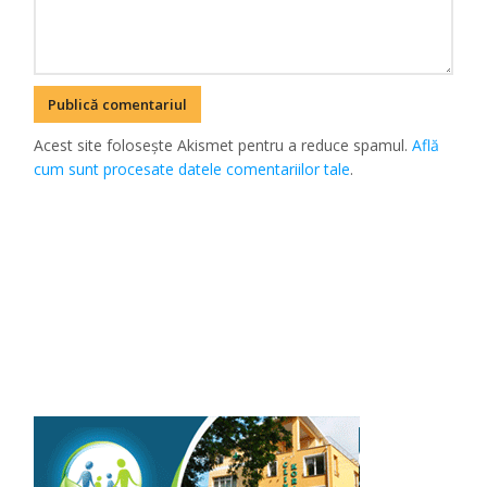
Acest site folosește Akismet pentru a reduce spamul.
Află
cum sunt procesate datele comentariilor tale
.