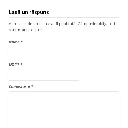
Lasă un răspuns
Adresa ta de email nu va fi publicată.
Câmpurile obligatorii
sunt marcate cu
*
Nume
*
Email
*
Comentariu
*