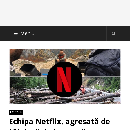
Meniu
LOCALE
Echipa Netflix, agresată de