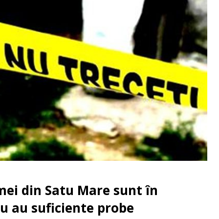
mei din Satu Mare sunt în
nu au suficiente probe