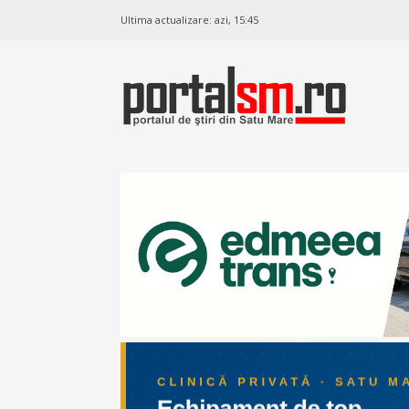
Ultima actualizare:
azi, 15:45