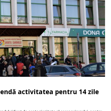
pendă activitatea pentru 14 zile