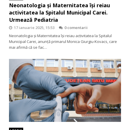
Neonatologia și Maternitatea își reiau
activitatea la Spitalul Municipal Carei.
Urmează Pediatria
17 ianuarie 2025, 15:53
0 comentarii
Neonatologia și Maternitatea își reiau activitatea la Spitalul
Municipal Carei, anunță primarul Monica Giurgiu-Kovacs, care
mai afirmă că se fac…