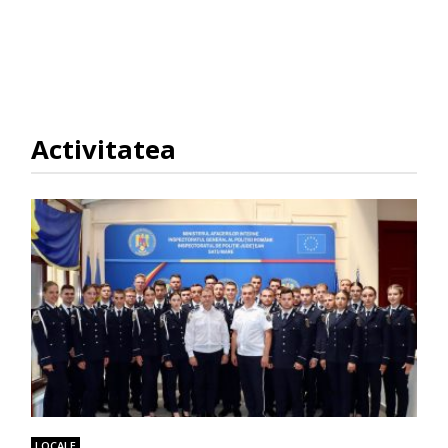
Activitatea
LOCALE