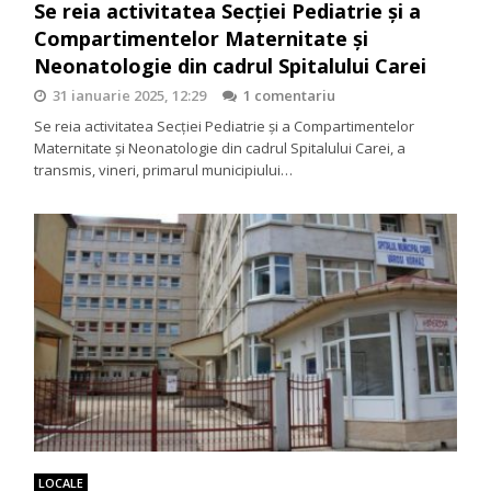
Se reia activitatea Secției Pediatrie și a
Compartimentelor Maternitate și
Neonatologie din cadrul Spitalului Carei
31 ianuarie 2025, 12:29
1 comentariu
Se reia activitatea Secției Pediatrie și a Compartimentelor
Maternitate și Neonatologie din cadrul Spitalului Carei, a
transmis, vineri, primarul municipiului…
LOCALE