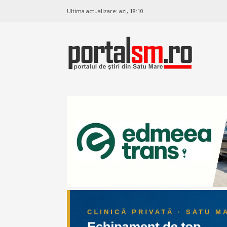
Ultima actualizare:
azi, 18:10