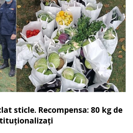
lat sticle. Recompensa: 80 kg de
tituționalizați