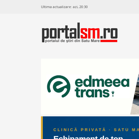
Ultima actualizare:
azi, 20:30