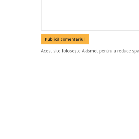
Acest site folosește Akismet pentru a reduce sp