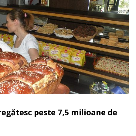
regătesc peste 7,5 milioane de