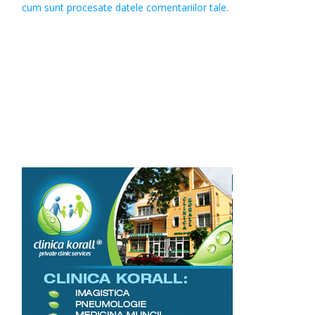
cum sunt procesate datele comentariilor tale
.