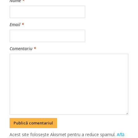
Nume
*
Email
*
Comentariu
*
Acest site folosește Akismet pentru a reduce spamul.
Află