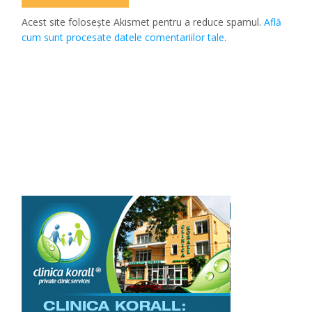
Acest site folosește Akismet pentru a reduce spamul.
Află
cum sunt procesate datele comentariilor tale
.