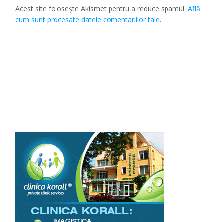
Acest site folosește Akismet pentru a reduce spamul.
Află
cum sunt procesate datele comentariilor tale
.