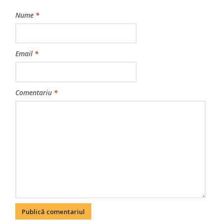
Nume
*
Email
*
Comentariu
*