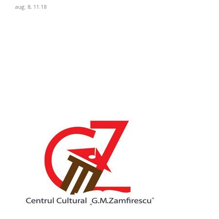
aug. 8, 11:18