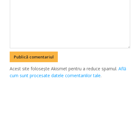
Acest site folosește Akismet pentru a reduce spamul.
Află
cum sunt procesate datele comentariilor tale
.