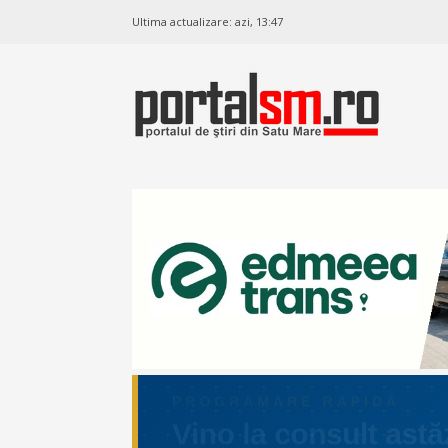
Ultima actualizare:
azi, 13:47