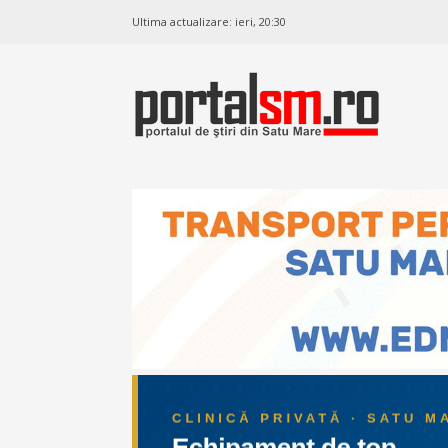
Ultima actualizare:
ieri, 20:30