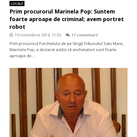
LOCALE
Prim procurorul Marinela Pop: Suntem
foarte aproape de criminal; avem portret
robot
19 noiembrie 2014, 11:55
17 comentarii
Prim procurorul Parchetului de pe lângă Tribunalul Satu Mare,
Marinela Pop, a declarat astăzi că anchetatorii sunt foarte
aproape de…