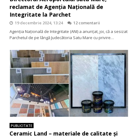
reclamat de Agenția Națională de
Integritate la Parchet
19 decembrie 2024, 13:24
12 comentarii
Agenția Națională de Integritate (ANI) a anunțat, joi, că a sesizat
Parchetul de pe lângă Judecătoria Satu Mare cu privire…
PUBLICITATE
Ceramic Land – materiale de calitate şi