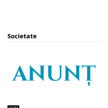
Societate
LOCALE