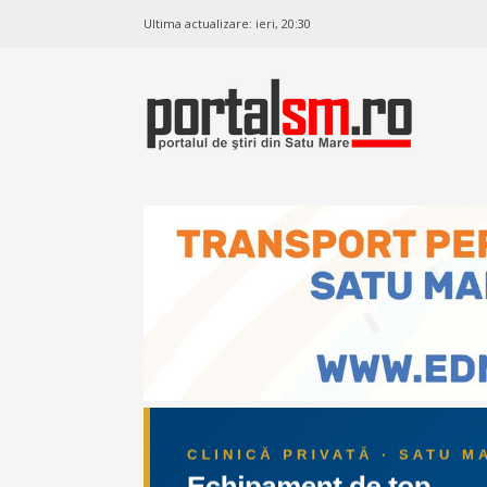
Ultima actualizare:
ieri, 20:30