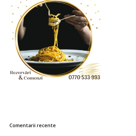
Comentarii recente