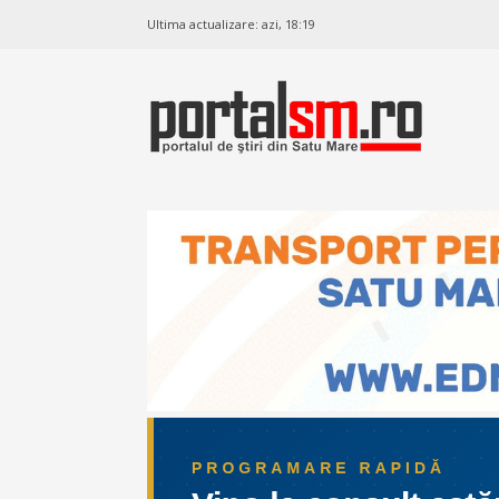
Ultima actualizare:
azi, 18:19