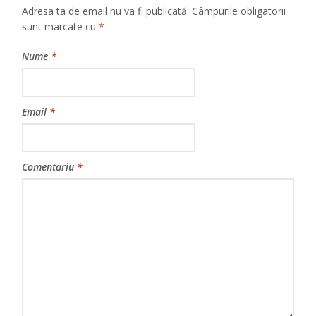
Adresa ta de email nu va fi publicată.
Câmpurile obligatorii
sunt marcate cu
*
Nume
*
Email
*
Comentariu
*