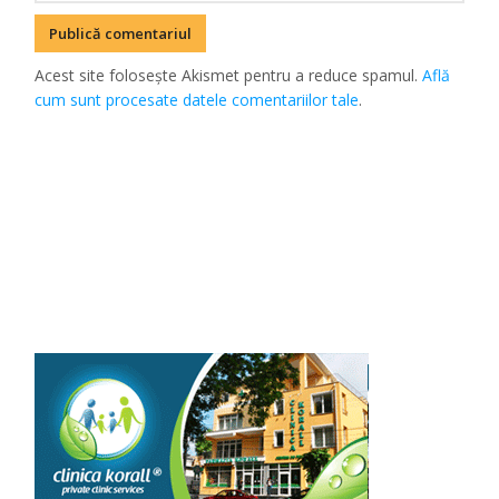
Acest site folosește Akismet pentru a reduce spamul.
Află
cum sunt procesate datele comentariilor tale
.