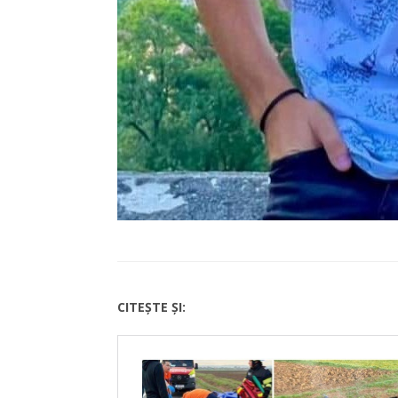
CITEȘTE ȘI: