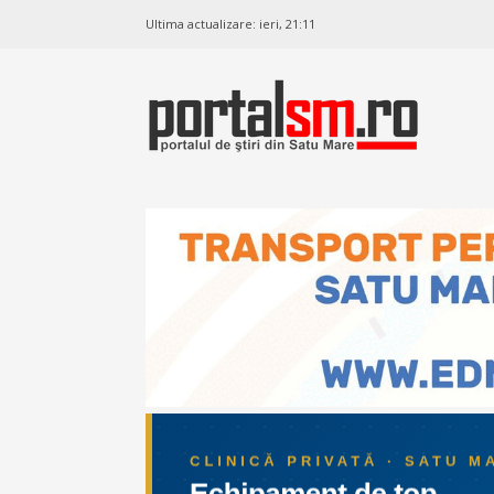
Ultima actualizare:
ieri, 21:11