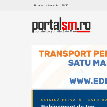
Ultima actualizare:
ieri, 20:30