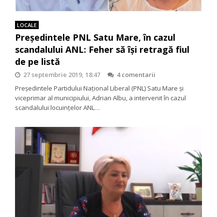
LOCALE
Președintele PNL Satu Mare, în cazul
scandalului ANL: Feher să își retragă fiul
de pe listă
27 septembrie 2019, 18:47
4 comentarii
Președintele Partidului Național Liberal (PNL) Satu Mare și
viceprimar al municipiului, Adrian Albu, a intervenit în cazul
scandalului locuințelor ANL…