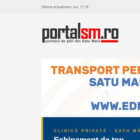
Ultima actualizare:
azi, 11:19