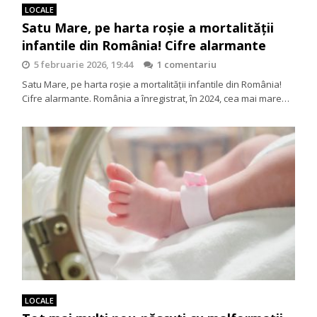
LOCALE
Satu Mare, pe harta roșie a mortalității
infantile din România! Cifre alarmante
5 februarie 2026, 19:44
1 comentariu
Satu Mare, pe harta roșie a mortalității infantile din România!
Cifre alarmante. România a înregistrat, în 2024, cea mai mare…
LOCALE