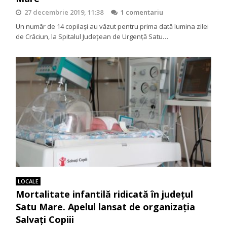
27 decembrie 2019, 11:38
1 comentariu
Un număr de 14 copilași au văzut pentru prima dată lumina zilei
de Crăciun, la Spitalul Județean de Urgență Satu…
LOCALE
Mortalitate infantilă ridicată în județul
Satu Mare. Apelul lansat de organizația
Salvați Copiii