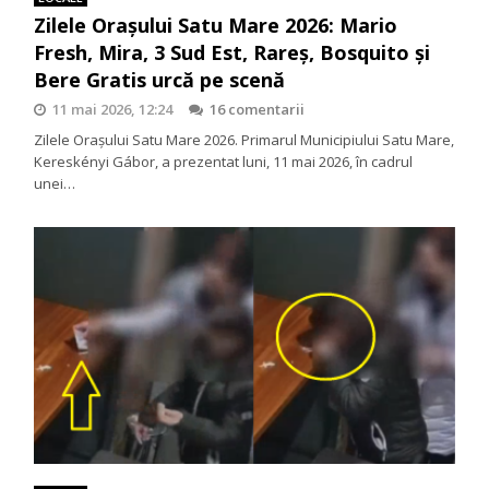
Zilele Orașului Satu Mare 2026: Mario
Fresh, Mira, 3 Sud Est, Rareș, Bosquito și
Bere Gratis urcă pe scenă
11 mai 2026, 12:24
16 comentarii
Zilele Orașului Satu Mare 2026. Primarul Municipiului Satu Mare,
Kereskényi Gábor, a prezentat luni, 11 mai 2026, în cadrul
unei…