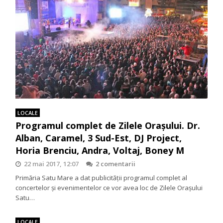
LOCALE
Programul complet de Zilele Orașului. Dr.
Alban, Caramel, 3 Sud-Est, DJ Project,
Horia Brenciu, Andra, Voltaj, Boney M
22 mai 2017, 12:07
2 comentarii
Primăria Satu Mare a dat publicității programul complet al
concertelor și evenimentelor ce vor avea loc de Zilele Orașului
Satu…
LOCALE