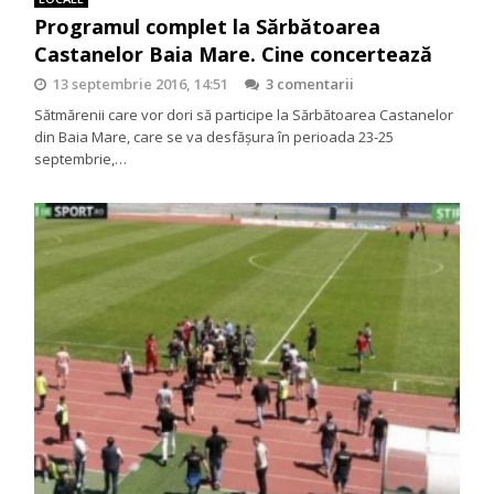
Programul complet la Sărbătoarea
Castanelor Baia Mare. Cine concertează
13 septembrie 2016, 14:51
3 comentarii
Sătmărenii care vor dori să participe la Sărbătoarea Castanelor
din Baia Mare, care se va desfășura în perioada 23-25
septembrie,…