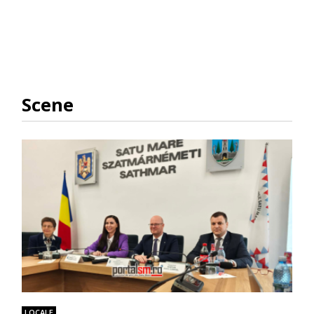
Scene
LOCALE