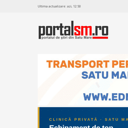
Ultima actualizare:
azi, 12:50