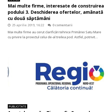
Mai multe firme, interesate de construirea
podului 3. Deschiderea ofertelor, amânată
cu două săptămâni
25 aprilie 2019, 16:22
0 comentarii
Mai multe firme au cerut clarificări tehnice Primăriei Satu Mare
cu privire la proiectul celui de-al treilea pod. Astfel, potrivit…
PUBLICITATE