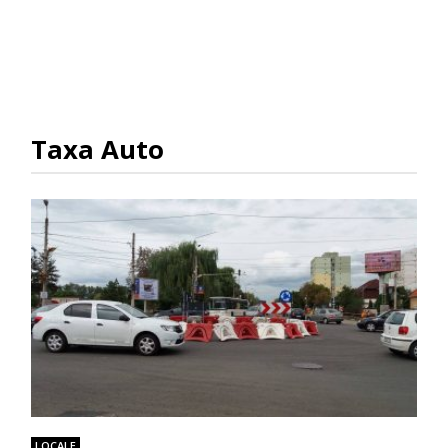
Taxa Auto
LOCALE