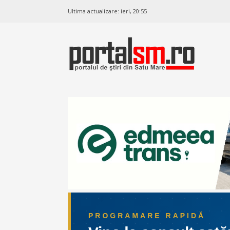
Ultima actualizare:
ieri, 20:55