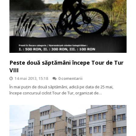
Peste două săptămâni începe Tour de Tur
VIII
14 mai 2013, 15:18
0 comentarii
În mai puțin de două săptămâni, adică pe data de 25 mai,
începe concursul ciclist Tour de Tur, organizat de…