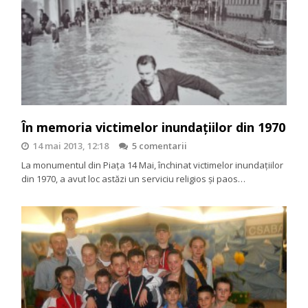
În memoria victimelor inundaţiilor din 1970
14 mai 2013, 12:18
5 comentarii
La monumentul din Piața 14 Mai, închinat victimelor inundațiilor
din 1970, a avut loc astăzi un serviciu religios și paos…