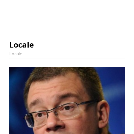
Locale
Locale