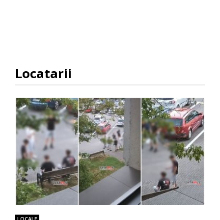
Locatarii
LOCALE