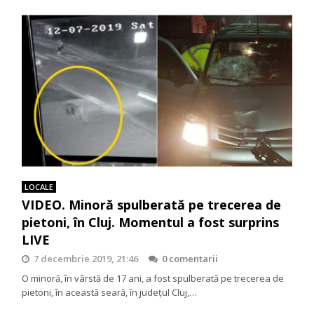
LOCALE
VIDEO. Minoră spulberată pe trecerea de
pietoni, în Cluj. Momentul a fost surprins
LIVE
7 decembrie 2019, 21:46
0 comentarii
O minoră, în vârstă de 17 ani, a fost spulberată pe trecerea de
pietoni, în această seară, în județul Cluj,…