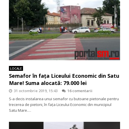
LOCALE
Semafor în fața Liceului Economic din Satu
Mare! Suma alocată: 79.000 lei
31 octombrie 2019, 15:43
16 comentarii
S-a decis instalarea unui semafor cu butoane pietonale pentru
trecerea de pietoni, în fața Liceului Economic din municipiul
Satu Mare.…