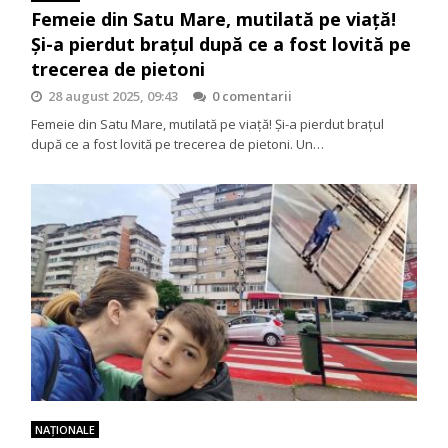
Femeie din Satu Mare, mutilată pe viață!
Și-a pierdut brațul după ce a fost lovită pe
trecerea de pietoni
28 august 2025, 09:43
0 comentarii
Femeie din Satu Mare, mutilată pe viață! Și-a pierdut brațul
după ce a fost lovită pe trecerea de pietoni. Un…
NAŢIONALE