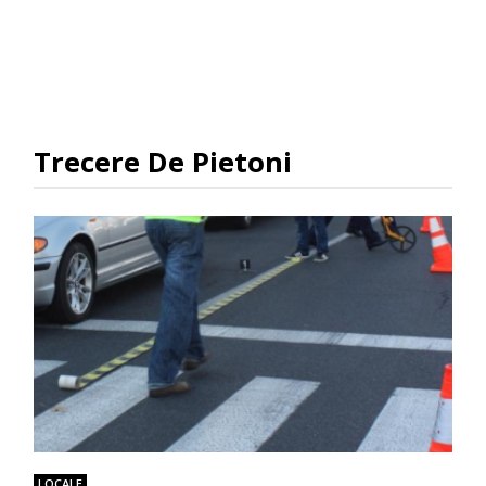
Trecere De Pietoni
LOCALE