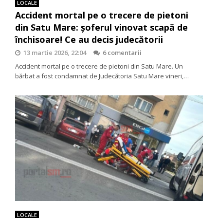
LOCALE
Accident mortal pe o trecere de pietoni
din Satu Mare: șoferul vinovat scapă de
închisoare! Ce au decis judecătorii
13 martie 2026, 22:04
6 comentarii
Accident mortal pe o trecere de pietoni din Satu Mare. Un
bărbat a fost condamnat de Judecătoria Satu Mare vineri,…
LOCALE