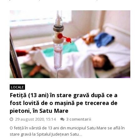
LOCALE
Fetiță (13 ani) în stare gravă după ce a
fost lovită de o mașină pe trecerea de
pietoni, în Satu Mare
29 august 2020, 15:14
3 comentarii
O fetiță în vârstă de 13 ani din municipiul Satu Mare se află în
stare gravă la Spitalul Județean Satu…