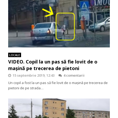
LOCALE
VIDEO. Copil la un pas să fie lovit de o
mașină pe trecerea de pietoni
15 septembrie 2019, 12:43
4 comentarii
Un copil a fost la un pas să fie lovit de o mașină pe trecerea de
pietoni de pe strada…