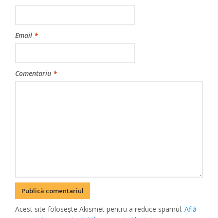
Email
*
Comentariu
*
Acest site folosește Akismet pentru a reduce spamul.
Află