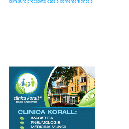
cum sunt procesate datele comentariilor tale
.