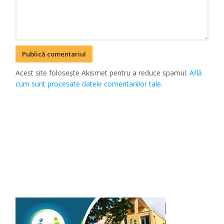
Acest site folosește Akismet pentru a reduce spamul.
Află
cum sunt procesate datele comentariilor tale
.