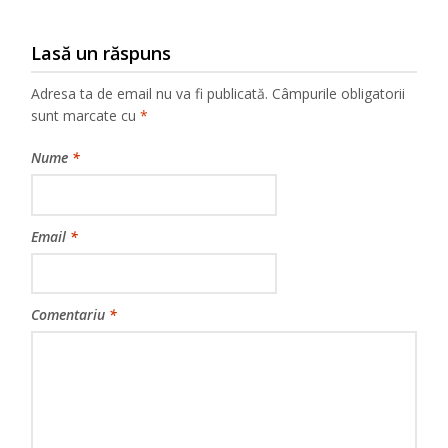
Lasă un răspuns
Adresa ta de email nu va fi publicată.
Câmpurile obligatorii
sunt marcate cu
*
Nume
*
Email
*
Comentariu
*