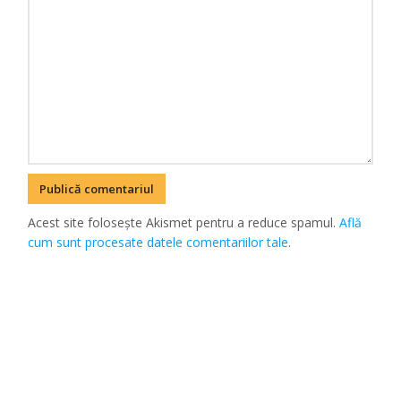
Acest site folosește Akismet pentru a reduce spamul.
Află
cum sunt procesate datele comentariilor tale
.