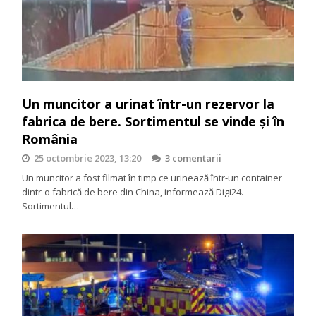
Un muncitor a urinat într-un rezervor la
fabrica de bere. Sortimentul se vinde și în
România
25 octombrie 2023, 13:20
3 comentarii
Un muncitor a fost filmat în timp ce urinează într-un container
dintr-o fabrică de bere din China, informează Digi24.
Sortimentul…