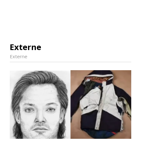
Externe
Externe