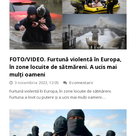
FOTO/VIDEO. Furtună violentă în Europa,
în zone locuite de sătmăreni. A ucis mai
mulți oameni
3 noiembrie 2023, 12:05
0 comentarii
Furtună violentă în Europa, în zone locuite de sătmăreni.
Furtuna a lovit cu putere și a ucis mai mulți oameni.…