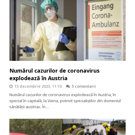
Numărul cazurilor de coronavirus
explodează în Austria
15 decembrie 2023, 11:10
5 comentarii
Numărul cazurilor de coronavirus explodează în Austria, în
special în capitală, la Viena, potrivit specialiștilor din domeniul
sănătății austriac. În…