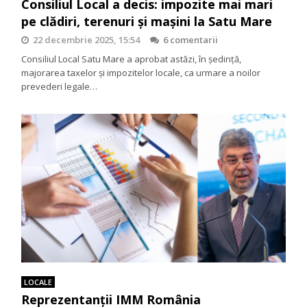
Consiliul Local a decis: impozite mai mari
pe clădiri, terenuri și mașini la Satu Mare
22 decembrie 2025, 15:54
6 comentarii
Consiliul Local Satu Mare a aprobat astăzi, în ședință,
majorarea taxelor și impozitelor locale, ca urmare a noilor
prevederi legale…
LOCALE
Reprezentanții IMM România