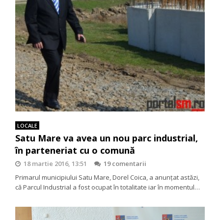
LOCALE
Satu Mare va avea un nou parc industrial,
în parteneriat cu o comună
18 martie 2016, 13:51
19 comentarii
Primarul municipiului Satu Mare, Dorel Coica, a anunţat astăzi,
că Parcul Industrial a fost ocupat în totalitate iar în momentul…