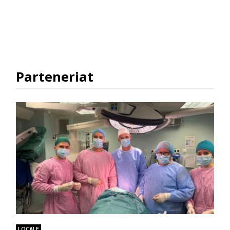
Parteneriat
LOCALE