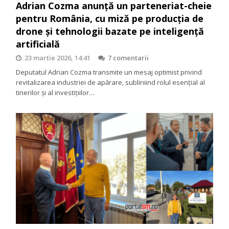
Adrian Cozma anunță un parteneriat-cheie
pentru România, cu miză pe producția de
drone și tehnologii bazate pe inteligență
artificială
23 martie 2026, 14:41
7 comentarii
Deputatul Adrian Cozma transmite un mesaj optimist privind
revitalizarea industriei de apărare, subliniind rolul esențial al
tinerilor și al investițiilor…