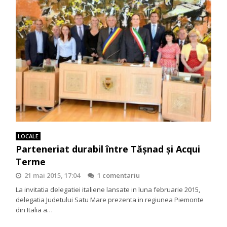
LOCALE
Parteneriat durabil între Tășnad și Acqui
Terme
21 mai 2015, 17:04
1 comentariu
La invitatia delegatiei italiene lansate in luna februarie 2015,
delegatia Judetului Satu Mare prezenta in regiunea Piemonte
din Italia a…