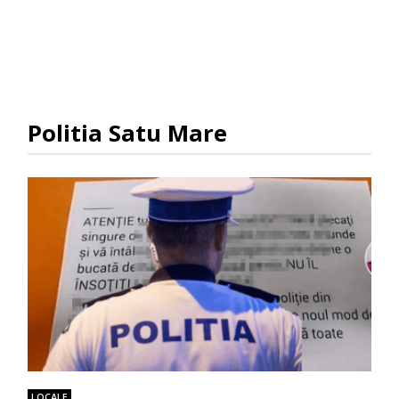
Politia Satu Mare
LOCALE