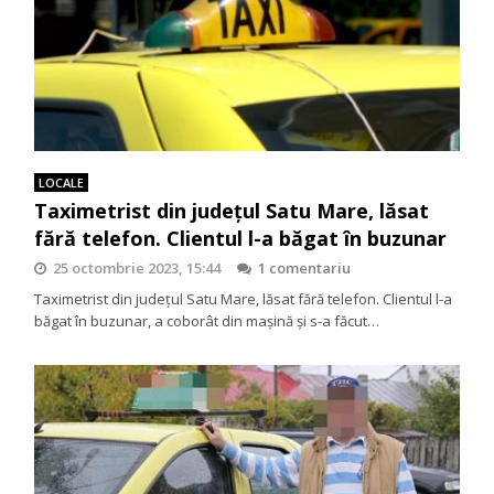
LOCALE
Taximetrist din județul Satu Mare, lăsat
fără telefon. Clientul l-a băgat în buzunar
25 octombrie 2023, 15:44
1 comentariu
Taximetrist din județul Satu Mare, lăsat fără telefon. Clientul l-a
băgat în buzunar, a coborât din mașină și s-a făcut…