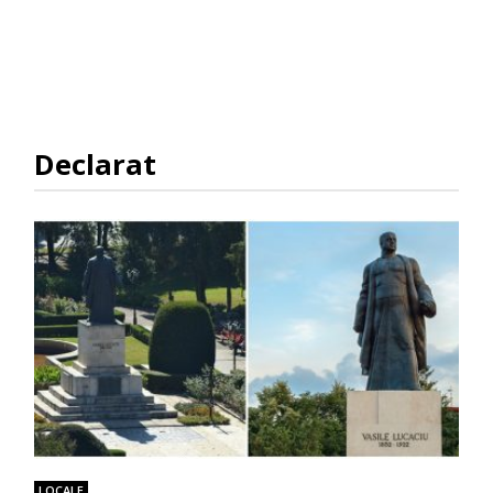
Declarat
LOCALE