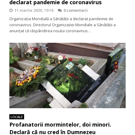
declarat pandemie de coronavirus
11 martie 2020, 19:16
0 comentarii
Organizația Mondială a Sănătății a declarat pandemie de
coronavirus. Directorul Organizaţiei Mondiale a Sănătăţii a
anunțat că răspândirea noului coronavirus…
LOCALE
Profanatorii mormintelor, doi minori.
Declară că nu cred în Dumnezeu