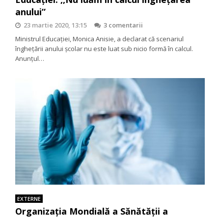
anului”
23 martie 2020, 13:15
3 comentarii
Ministrul Educației, Monica Anisie, a declarat că scenariul
înghețării anului școlar nu este luat sub nicio formă în calcul.
Anunțul…
EXTERNE
Organizația Mondială a Sănătății a