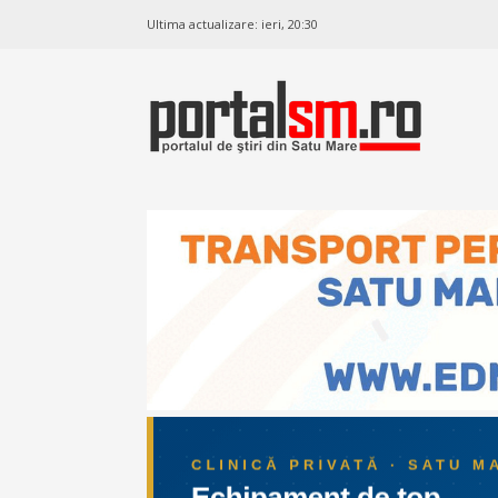
Ultima actualizare:
ieri, 20:30