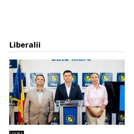
Liberalii
LOCALE