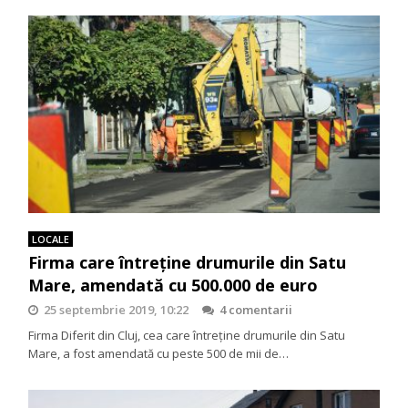
LOCALE
Firma care întreține drumurile din Satu
Mare, amendată cu 500.000 de euro
25 septembrie 2019, 10:22
4 comentarii
Firma Diferit din Cluj, cea care întreține drumurile din Satu
Mare, a fost amendată cu peste 500 de mii de…