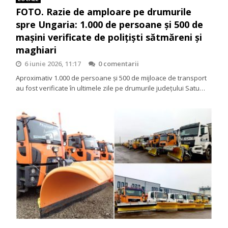
FOTO. Razie de amploare pe drumurile
spre Ungaria: 1.000 de persoane și 500 de
mașini verificate de polițiști sătmăreni și
maghiari
6 iunie 2026, 11:17
0 comentarii
Aproximativ 1.000 de persoane și 500 de mijloace de transport
au fost verificate în ultimele zile pe drumurile județului Satu…