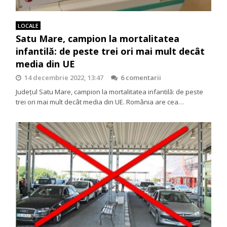
LOCALE
Satu Mare, campion la mortalitatea
infantilă: de peste trei ori mai mult decât
media din UE
14 decembrie 2022, 13:47
6 comentarii
Județul Satu Mare, campion la mortalitatea infantilă: de peste
trei ori mai mult decât media din UE. România are cea…