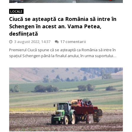
LOCALE
Ciucă se așteaptă ca România să intre în
Schengen în acest an. Vama Petea,
desființată
3 august 2022, 14:37
17 comentarii
Premierul Ciucă spune că se așteaptă ca România să intre în
spațiul Schengen până la finalul anului, în urma suportului…