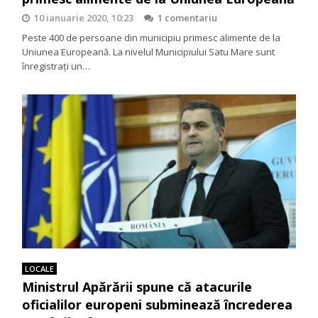
10 ianuarie 2020, 10:23
1 comentariu
Peste 400 de persoane din municipiu primesc alimente de la
Uniunea Europeană. La nivelul Municipiului Satu Mare sunt
înregistrați un…
LOCALE
Ministrul Apărării spune că atacurile
oficialilor europeni subminează încrederea