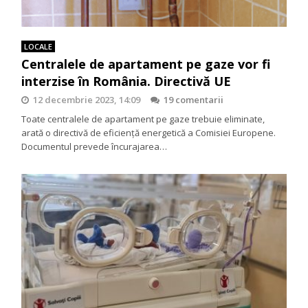
LOCALE
Centralele de apartament pe gaze vor fi
interzise în România. Directivă UE
12 decembrie 2023, 14:09
19 comentarii
Toate centralele de apartament pe gaze trebuie eliminate,
arată o directivă de eficiență energetică a Comisiei Europene.
Documentul prevede încurajarea…