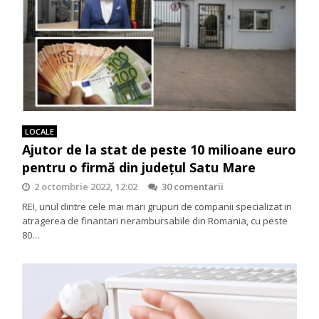
LOCALE
Ajutor de la stat de peste 10 milioane euro
pentru o firmă din județul Satu Mare
2 octombrie 2022, 12:02
30 comentarii
REI, unul dintre cele mai mari grupuri de companii specializat in
atragerea de finantari nerambursabile din Romania, cu peste
80…