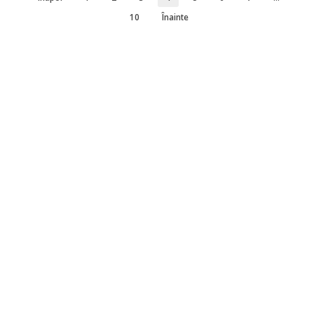
10
Înainte