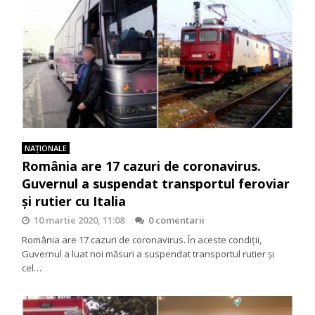
NAŢIONALE
România are 17 cazuri de coronavirus.
Guvernul a suspendat transportul feroviar
și rutier cu Italia
10 martie 2020, 11:08
0 comentarii
România are 17 cazuri de coronavirus. În aceste condiții,
Guvernul a luat noi măsuri a suspendat transportul rutier și
cel…