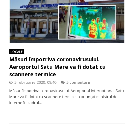
LOCALE
Măsuri împotriva coronavirusului.
Aeroportul Satu Mare va fi dotat cu
scannere termice
5 februarie 2020, 09:40
5 comentarii
Măsuri împotriva coronavirusului. Aeroportul Internațional Satu
Mare va fi dotat cu scannere termice, a anunțat ministrul de
Interne în cadrul…