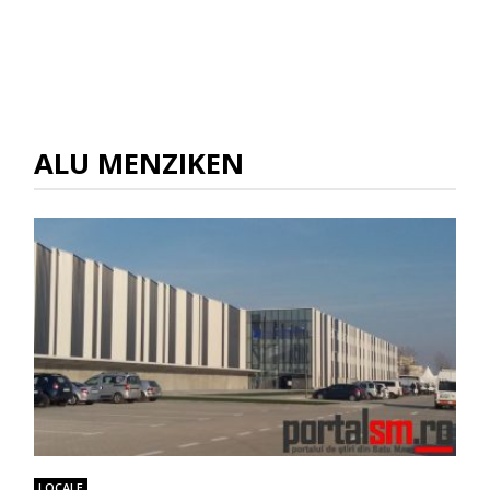
ALU MENZIKEN
LOCALE